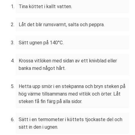
Tina köttet i kallt vatten.
Låt det blir rumsvarmt, salta och peppra.
Sätt ugnen på 140°C.
Krossa vitlöken med sidan av ett knivblad eller
banka med något hårt.
Hetta upp smör i en stekpanna och bryn steken på
hög värme tillsammans med vitlök och örter. Låt
steken få fin färg på alla sidor.
Sätt i en termometer i köttets tjockaste del och
sätt in den i ugnen.