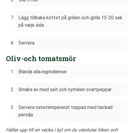
Lägg tillbaka köttet på grillen och grilla 15-20 sek
på varje sida
Servera
Oliv-och tomatsmör
Blanda alla ingredienser
Smaka av med salt och nymalen svartpeppar
Servera rumstempererat toppad med hackad
persilja
Håller upp till en vecka i kyl om du utesluter löken och