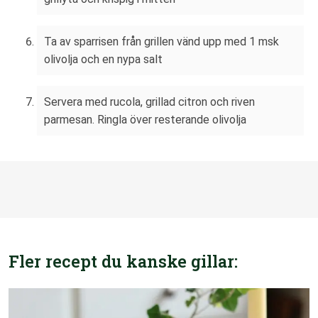
Ta av sparrisen från grillen vänd upp med 1 msk
olivolja och en nypa salt
Servera med rucola, grillad citron och riven
parmesan. Ringla över resterande olivolja
Fler recept du kanske gillar: