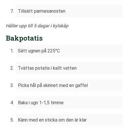
Tillsätt parmesanosten
Håller upp till 5 dagar i kylskåp
Bakpotatis
Sätt ugnen på 225°C
Tvättas potatis i kallt vatten
Picka hål på skinnet med en gaffel
Baka i ugn 1-1,5 timme
Känn med en sticka om den är klar