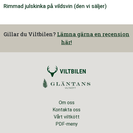
Rimmad julskinka på vildsvin (den vi säljer)
Gillar du Viltbilen?
Lämna gärna en recension
här!
Om oss
Kontakta oss
Vårt viltkött
PDF-meny