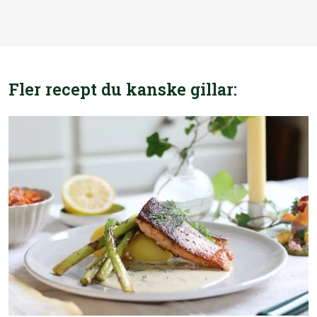
Fler recept du kanske gillar: