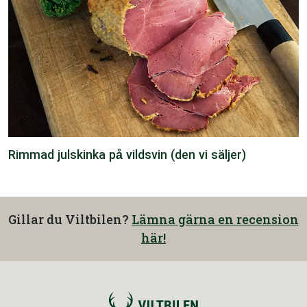
Rimmad julskinka på vildsvin (den vi säljer)
Gillar du Viltbilen?
Lämna gärna en recension
här!