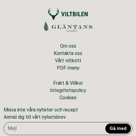
Om oss
Kontakta oss
Vårt viltkött
PDF-meny
Frakt & Villkor
Integritetspolicy
Cookies
Missa inte våra nyheter och recept
Anmäl dig till vårt nyhetsbrev
Gå med