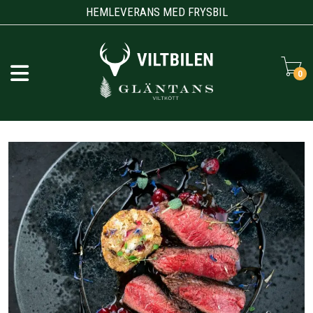
HEMLEVERANS MED FRYSBIL
0