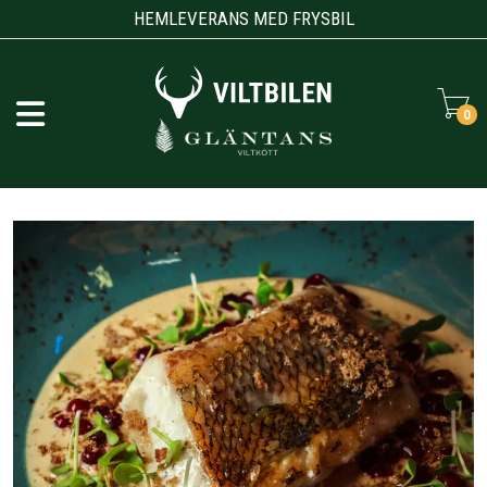
HEMLEVERANS MED FRYSBIL
0