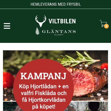
HEMLEVERANS MED FRYSBIL
0