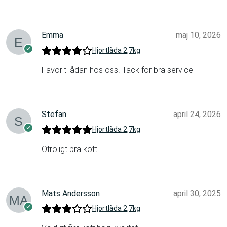
Emma
maj 10, 2026
Hjortlåda 2,7kg
Favorit lådan hos oss. Tack för bra service
Stefan
april 24, 2026
Hjortlåda 2,7kg
Otroligt bra kött!
Mats Andersson
april 30, 2025
Hjortlåda 2,7kg