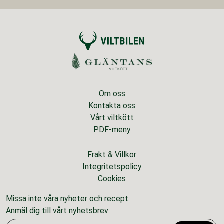
Om oss
Kontakta oss
Vårt viltkött
PDF-meny
Frakt & Villkor
Integritetspolicy
Cookies
Missa inte våra nyheter och recept
Anmäl dig till vårt nyhetsbrev